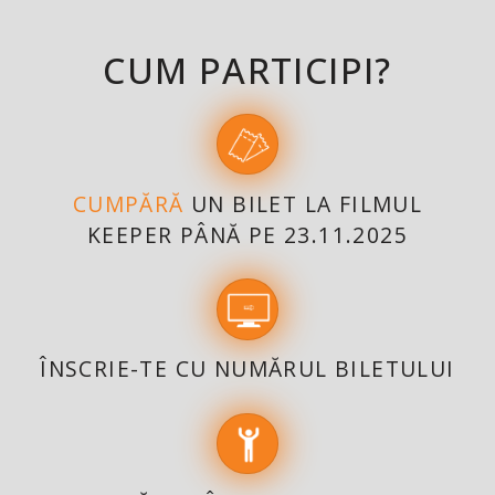
CUM PARTICIPI?
CUMPĂRĂ
UN BILET LA FILMUL
KEEPER PÂNĂ PE 23.11.2025
ÎNSCRIE-TE CU NUMĂRUL BILETULUI