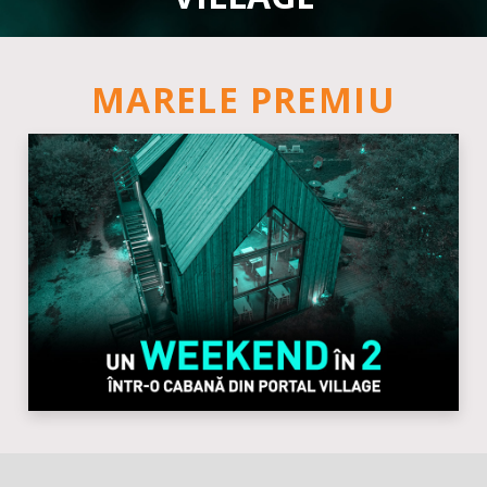
MARELE PREMIU