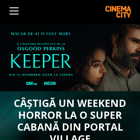
CÂȘTIGĂ UN WEEKEND
HORROR LA O SUPER
CABANĂ DIN PORTAL
VILLAGE